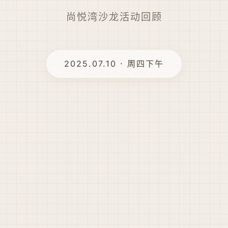
尚悦湾沙龙活动回顾
2025.07.10 · 周四下午